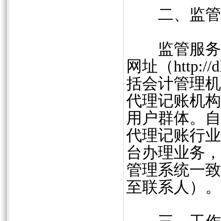
二、监管服
监管服务平
网址（http:/
括会计管理机
代理记账机构
用户群体。自
代理记账行业
台办理业务，
管理系统一致
至联系人）