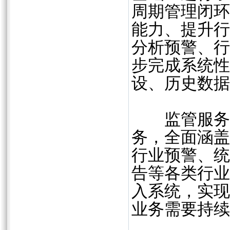
周期管理闭环
能力、提升行
分析预警、行
步完成系统性
设、历史数
监管服务平
务，全面涵盖
行业预警、统
告等各类行业
入系统，实现
业务需要持