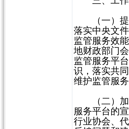
三、工作
（一）提高
落实中央文件
监管服务效能
地财政部门会
监管服务平台
识，落实共同
维护监管服
（二）加强
服务平台的宣
行业协会、代