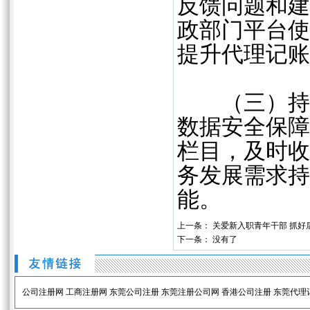
反馈问题和建
政部门平台使
提升代理记
（三）持续
数据安全保障
栏目，及时收
务发展需求持
能。
上一条：
关爱新入职青年干部 抓好
下一条： 没有了
公司注册网
工商注册网
东莞公司注册
东莞注册公司网
香港公司注册
东莞代理