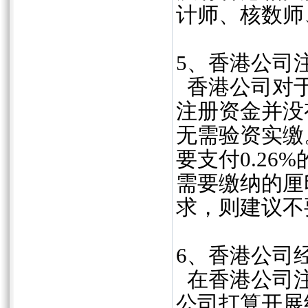
计师、核数师
5、香港公司
香港公司对于
注册资金并没
无需验资实缴
要支付0.2
需要缴纳的厘
求，则建议不
6、香港公司
在香港公司注
公司打算开展