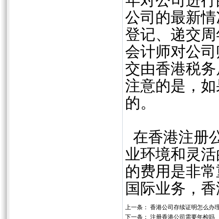
年对公司进行
公司的最新情
登记、递交周
会计师对公司
交由香港税务
注意的是，如
的。
在香港注册公
业环境和灵活
的费用是非常
国际业务，香
上一条：
香港公司存续证明怎么办
下一条：
注册香港公司需要年检吗