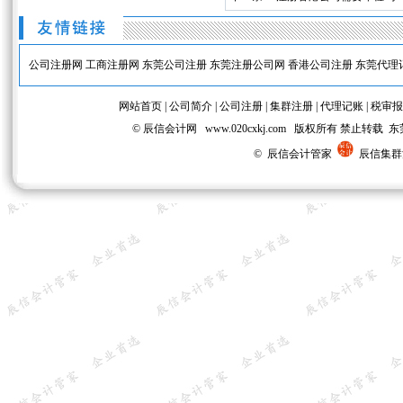
公司注册网
工商注册网
东莞公司注册
东莞注册公司网
香港公司注册
东莞代理
网站首页
|
公司简介
|
公司注册
|
集群注册
|
代理记账
|
税审报
© 辰信会计网 www.020cxkj.com 版权所有 禁
© 辰信会计管家
辰信集群