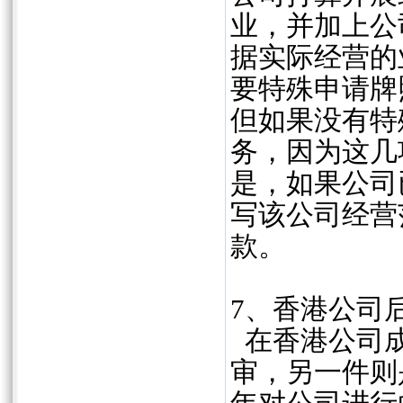
业，并加上公
据实际经营的
要特殊申请牌
但如果没有特
务，因为这几
是，如果公司
写该公司经营
款。
7、香港公司
在香港公司成
审，另一件则