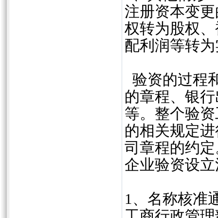
注册资本变更
权转为股权、
配利润等转为
验资的过程和
的章程、银行
等。整个验资
的相关规定进
司章程的约定‌
企业验资设立
‌1、名称核
工商行政管理