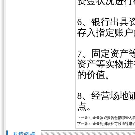
资金状况进行
6、银行出具
存入指定账户
7、固定资产
资产等实物进
的价值。
‌8、经营场
点。
上一条：
企业验资报告包括哪些内
下一条：
企业利润增长可以通过增