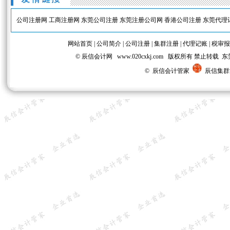
公司注册网
工商注册网
东莞公司注册
东莞注册公司网
香港公司注册
东莞代理
网站首页
|
公司简介
|
公司注册
|
集群注册
|
代理记账
|
税审报
© 辰信会计网 www.020cxkj.com 版权所有 禁
© 辰信会计管家
辰信集群