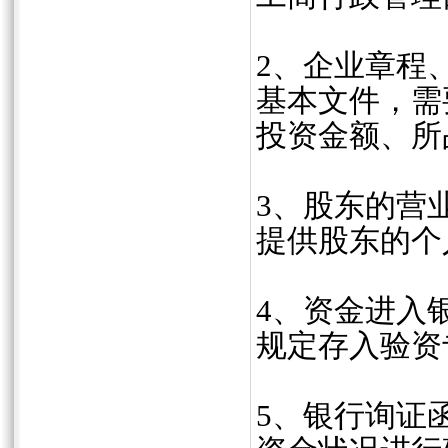
‌2、企业章
基本文件，需
投资金额、所
3、股东的营
提供股东的个
4、资金进入
规定存入验资
5、银行询证