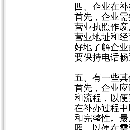
四、企业在补
首先，企业需
营业执照作废
营业地址和经
好地了解企业
要保持电话畅
五、有一些其
首先，企业应
和流程，以便
在补办过程中
和完整性。最
照，以便在需