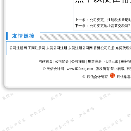
上一条：
公司变更、注销税务登记
下一条：
公司变更地址需要交税吗?
公司注册网
工商注册网
东莞公司注册
东莞注册公司网
香港公司注册
东莞代理
网站首页
|
公司简介
|
公司注册
|
集群注册
|
代理记账
|
税审报
© 辰信会计网 www.020cxkj.com 版权所有 禁
© 辰信会计管家
辰信集群