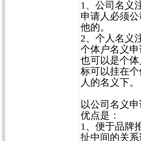
1、公司名义
申请人必须公
他的。
2、个人名义
个体户名义申
也可以是个体
标可以挂在个
人的名义下。
以公司名义申
优点是：
1、便于品牌
扯中间的关系