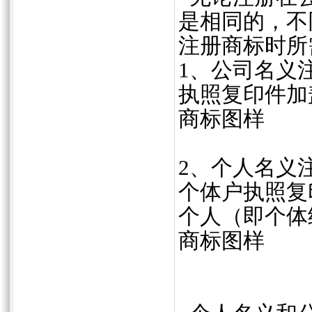
是相同的，不
注册商标时所
1、公司名义
执照复印件加
商标图样
2、个人名义
个体户执照复
个人（即个体
商标图样