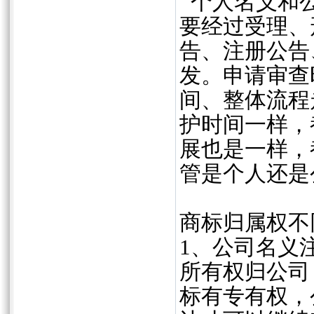
个人名义和公
要经过受理、
告、注册公告
发。申请审查
间、整体流程
护时间一样，
展也是一样，
管是个人还是
商标归属权不
1、公司名义
所有权归公司
标有专有权，