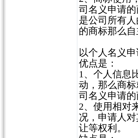
司名义申请的
是公司所有人
的商标那么自
以个人名义申
优点是：
1、个人信息
动，那么商标
司名义申请的
2、使用相对
况，申请人对
让等权利。