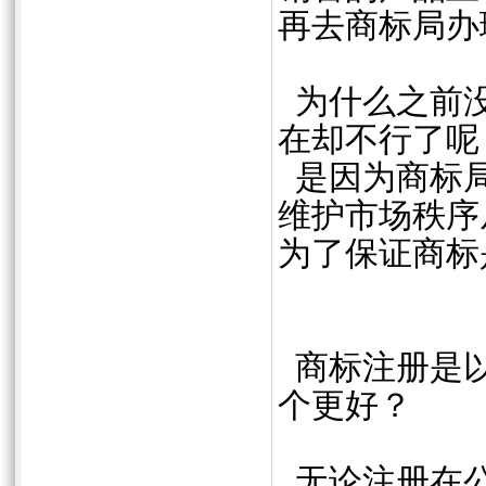
再去商标局办
为什么之前没
在却不行了呢
是因为商标局
维护市场秩序
为了保证商标
商标注册是以
个更好？
无论注册在公