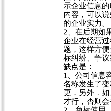
示企业信息的
内容，可以说
的企业实力。
2、在后期如
企业在经营过
题，这样方便
标纠纷、争议
缺点是：
1、公司信息
名称发生了变
更，另外，如
才行，否则会
2、商标使用