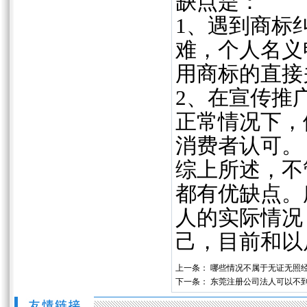
缺点是：
1、遇到商标
难，个人名义
用商标的直接
2、在宣传推
正常情况下，
消费者认可。
综上所述，不
都有优缺点。
人的实际情况
己，目前和以
上一条：
哪些情况不属于无证无照
下一条：
东莞注册公司法人可以不