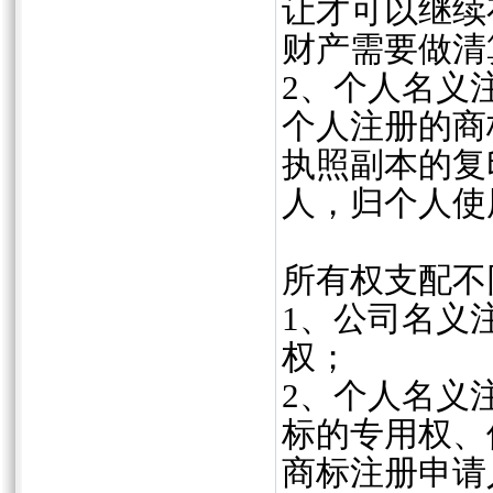
让才可以继续
财产需要做清
2、个人名义
个人注册的商
执照副本的复
人，归个人使
所有权支配不
1、公司名义
权；
2、个人名义
标的专用权、
商标注册申请