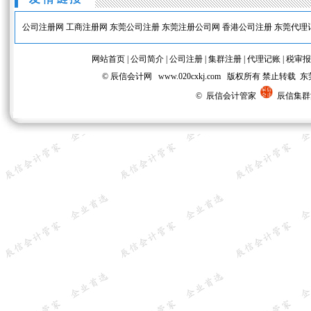
公司注册网
工商注册网
东莞公司注册
东莞注册公司网
香港公司注册
东莞代理
网站首页
|
公司简介
|
公司注册
|
集群注册
|
代理记账
|
税审报
© 辰信会计网 www.020cxkj.com 版权所有 禁
© 辰信会计管家
辰信集群