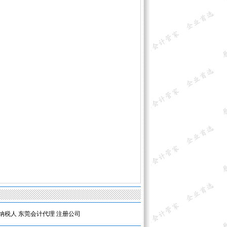
纳税人
东莞会计代理
注册公司