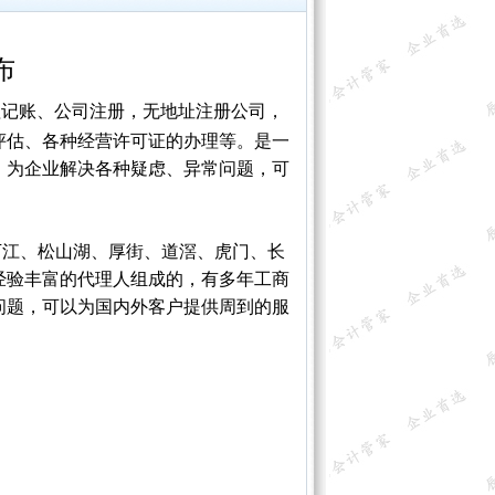
布
记账、公司注册，无地址注册公司，
评估、各种经营许可证的办理等。是一
，为企业解决各种疑虑、异常问题，可
江、松山湖、厚街、道滘、虎门、长
经验丰富的代理人组成的，有多年工商
问题，可以为国内外客户提供周到的服