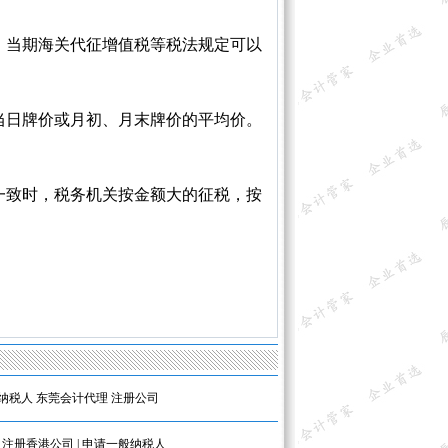
、当期海关代征增值税等税法规定可以
当日牌价或月初、月末牌价的平均价。
一致时，税务机关按金额大的征税，按
纳税人
东莞会计代理
注册公司
|
注册香港公司
|
申请一般纳税人