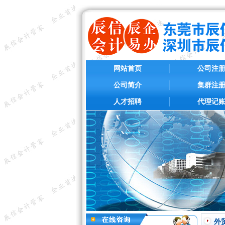
网站首页
公司注
公司简介
集群注
人才招聘
代理记
外