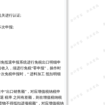
关进行认证;
次申报;
用免抵退申报系统进行免税出口明细申
收入，须进行免税“零申报”，操作时
次免税申报时，“ 进料加工 抵扣明细
中“出口销售额”，对应增值税纳税申
与退 税率 之间有差额，则在增值税纳税
口货物不得抵扣进项税额”，对应增值税纳