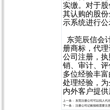
实缴。对于股份
其认购的股份
示系统进行公
东莞辰信会计
册商标，代理
公司注册，执
销、审计、评
多位经验丰富
处理经验，为
内外客户提供
上一条：
东莞注册公司可以找人代
下一条：
注册公司记账报税需要注意