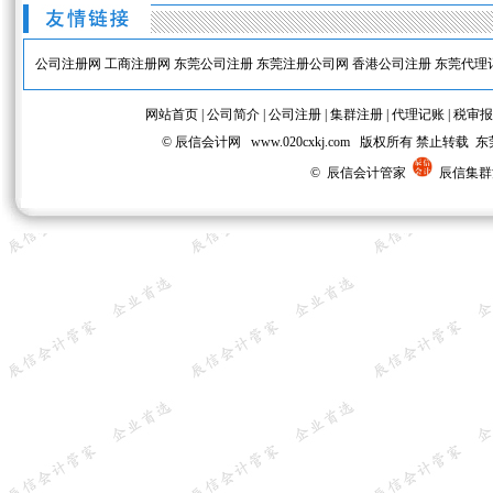
公司注册网
工商注册网
东莞公司注册
东莞注册公司网
香港公司注册
东莞代理
网站首页
|
公司简介
|
公司注册
|
集群注册
|
代理记账
|
税审报
© 辰信会计网 www.020cxkj.com 版权所有 禁
© 辰信会计管家
辰信集群