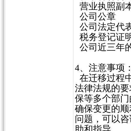
营业执照副
公司公章
公司法定代表
税务登记证
公司近三年的
4、注意事项
在迁移过程中
法律法规的要
保等多个部门
确保变更的顺
问题，可以咨
助和指导。