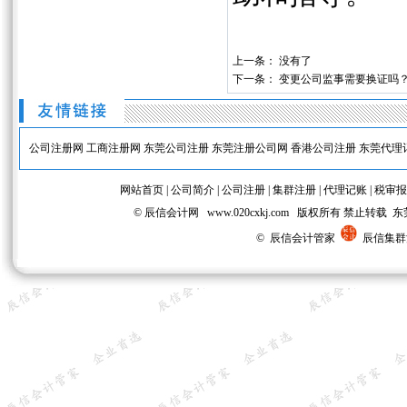
上一条： 没有了
下一条：
变更公司监事需要换证吗
公司注册网
工商注册网
东莞公司注册
东莞注册公司网
香港公司注册
东莞代理
网站首页
|
公司简介
|
公司注册
|
集群注册
|
代理记账
|
税审报
© 辰信会计网 www.020cxkj.com 版权所有 禁
© 辰信会计管家
辰信集群