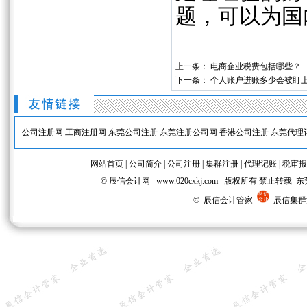
题，可以为国
上一条：
电商企业税费包括哪些？
下一条：
个人账户进账多少会被盯
公司注册网
工商注册网
东莞公司注册
东莞注册公司网
香港公司注册
东莞代理
网站首页
|
公司简介
|
公司注册
|
集群注册
|
代理记账
|
税审报
© 辰信会计网 www.020cxkj.com 版权所有 禁
© 辰信会计管家
辰信集群