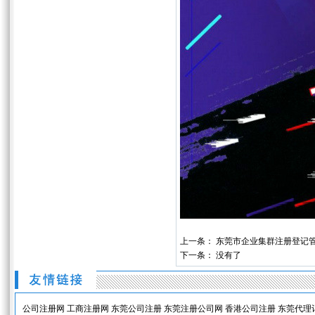
上一条：
东莞市企业集群注册登记
下一条： 没有了
公司注册网
工商注册网
东莞公司注册
东莞注册公司网
香港公司注册
东莞代理