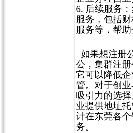
6. 后续服
服务，包括财
服务等，帮助
如果想注册公
公，集群注册
它可以降低企
管。对于创业
吸引力的选择
业提供地址托
计在东莞各个
务。