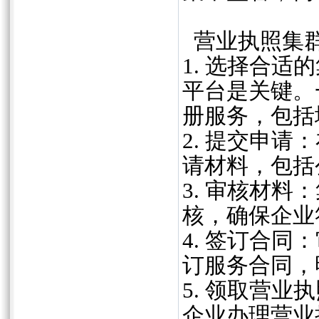
营业执照集
1. 选择合
平台是关键。
册服务，包括
2. 提交申
请材料，包括
3. 审核材
核，确保企业
4. 签订合
订服务合同，
5. 领取营
企业办理营业