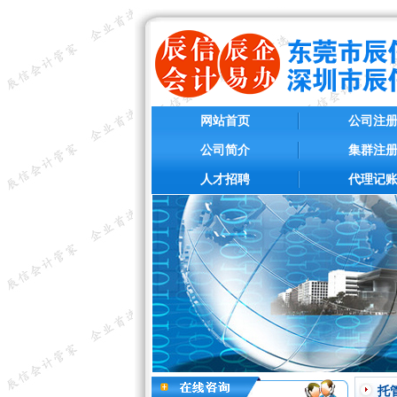
网站首页
公司注
公司简介
集群注
人才招聘
代理记
托