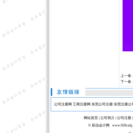
上一条
下一条
公司注册网
工商注册网
东莞公司注册
东莞注册公
网站首页
|
公司简介
|
公司注册
© 辰信会计网 www.020