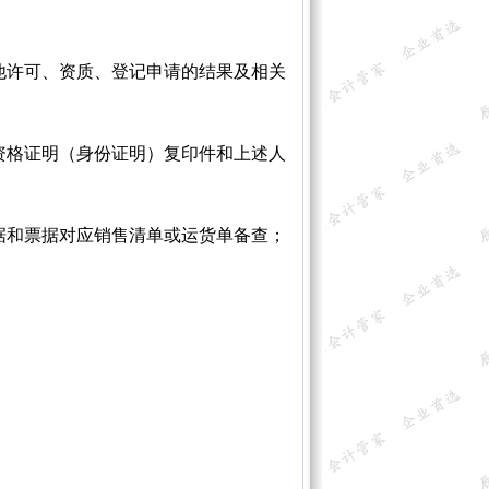
许可、资质、登记申请的结果及相关
格证明（身份证明）复印件和上述人
和票据对应销售清单或运货单备查；