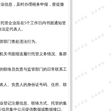
业信息，及时办理税务申报，督促缴
托管企业应在5个工作日内书面通知登
业法定代表人。
管部门查处违法行为。
记机关书面报送履行托管义务情况、集群
备的联络员负责与监管部门的日常联系工
代表人、负责人的身份证号码、住所、联
业登记注册信息、联络方式、托管的集
关信息集中公示提供数据或数据接口。