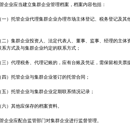
托管企业应当建立集群企业管理档案，档案内容包括：
）托管企业代理集群企业办理市场主体登记、税务登记及其他
；
1
）集群企业投资人、法定代表人、董事、监事、经理的主体资
联系方式及与集群企业约定的联系方式；
）代理税务、代理记账的，应有台账及凭证，需保留相关票据
）托管企业与集群企业签订的托管合同；
）托管企业与集群企业定期联系情况记录；
）其他应保存的档案资料。
托管企业应配合监管部门对集群企业进行监督管理。