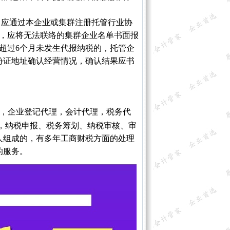
，应通过本企业或集群注册托管行业协
的，应将无法联络的集群企业名单书面报
超过6个月未发生代报纳税的，托管企
份证地址确认经营情况，确认结果应书
，企业登记代理，会计代理，税务代
，纳税申报、税务筹划、纳税审核、审
人组成的，有多年工商财税方面的处理
的服务。