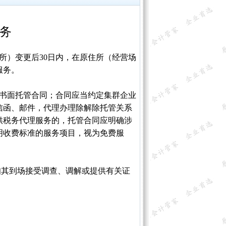
务
所）变更后30日内，在原住所（经营场
服务。
的书面托管合同；合同应当约定集群企业
信函、邮件，代理办理除解除托管关系
供税务代理服务的，托管合同应明确涉
明收费标准的服务项目，视为免费服
其到场接受调查、调解或提供有关证