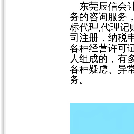
东莞辰信会计
务的咨询服务
标代理,代理
司注册，纳税
各种经营许可
人组成的，有
各种疑虑、异
务。