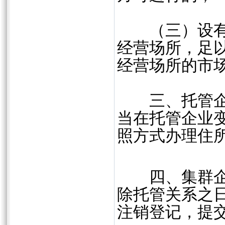
（三）设有分
经营场所，足
经营场所的市
三、托管企业
当在托管企业
照方式办理住
四、集群企业
除托管关系之
注销登记，提