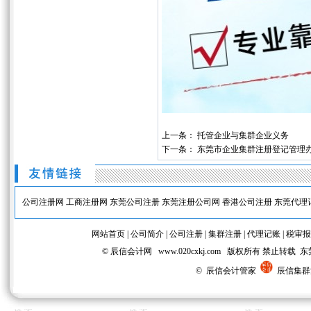
上一条：
托管企业与集群企业义务
下一条：
东莞市企业集群注册登记管理
公司注册网
工商注册网
东莞公司注册
东莞注册公司网
香港公司注册
东莞代理
网站首页
|
公司简介
|
公司注册
|
集群注册
|
代理记账
|
税审报
© 辰信会计网 www.020cxkj.com 版权所有 禁
© 辰信会计管家
辰信集群