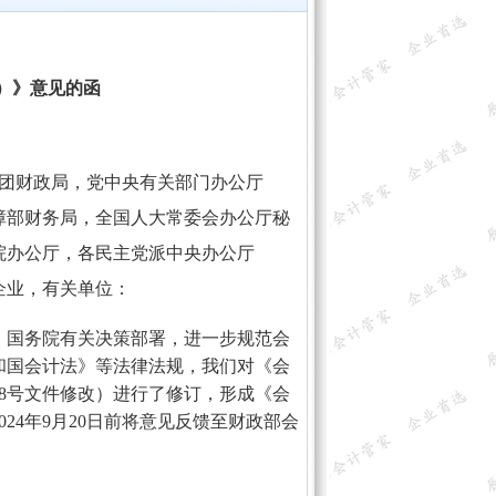
）》意见的函
团财政局，党中央有关部门办公厅
障部财务局，全国人大常委会办公厅秘
院办公厅，各民主党派中央办公厅
企业，有关单位：
国务院有关决策部署，进一步规范会
和国会计法》等法律法规，我们对《会
98号文件修改）进行了修订，形成《会
24年9月20日前将意见反馈至财政部会