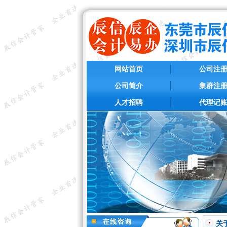
网站首页
公司注
公司简介
集群注
人才招聘
代理记
关