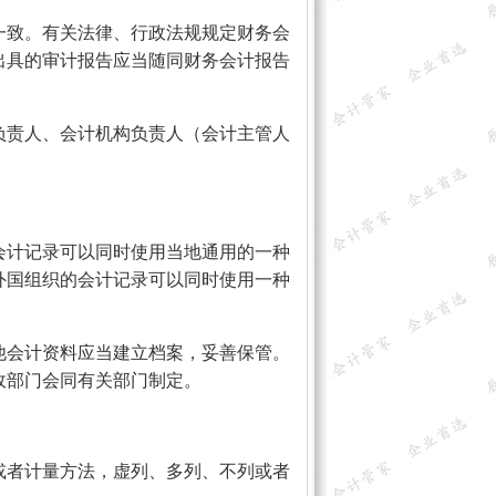
致。有关法律、行政法规规定财务会
出具的审计报告应当随同财务会计报告
责人、会计机构负责人（会计主管人
。
计记录可以同时使用当地通用的一种
外国组织的会计记录可以同时使用一种
会计资料应当建立档案，妥善保管。
政部门会同有关部门制定。
者计量方法，虚列、多列、不列或者