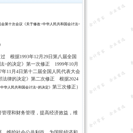
委员会第十次会议《关于修改<中华人民共和国会计法>
）
 根据1993年12月29日第八届全国
的决定》第一次修正 1999年10月
7年11月4日第十二届全国人民代表大会
法律的决定》第二次修正 根据2024
第三次修正）
<中华人民共和国会计法>的决定》
管理和财务管理，提高经济效益，维
，维护社会公共利益，为国民经济和