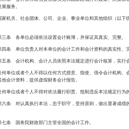
发展服务。
机关、社会团体、公司、企业、事业单位和其他组织（以下统
1
条 各单位必须依法设置会计账簿，并保证其真实、完整。
条 单位负责人对本单位的会计工作和会计资料的真实性、
条 会计机构、会计人员依照本法规定进行会计核算，实行
单位或者个人不得以任何方式授意、指使、强令会计机构、会
其他会计资料，提供虚假财务会计报告。
单位或者个人不得对依法履行职责、抵制违反本法规定行为的
条 对认真执行本法，忠于职守，坚持原则，做出显著成绩的
条 国务院财政部门主管全国的会计工作。