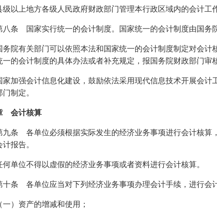
以上地方各级人民政府财政部门管理本行政区域内的会计工
条 国家实行统一的会计制度。国家统一的会计制度由国务院
院有关部门可以依照本法和国家统一的会计制度制定对会计核
统一的会计制度的具体办法或者补充规定，报国务院财政部门审
加强会计信息化建设，鼓励依法采用现代信息技术开展会计工
部门制定。
章 会计核算
条 各单位必须根据实际发生的经济业务事项进行会计核算，
会计报告。
单位不得以虚假的经济业务事项或者资料进行会计核算。
条 各单位应当对下列经济业务事项办理会计手续，进行会
）资产的增减和使用；