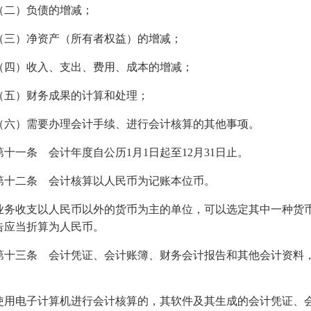
）负债的增减；
）净资产（所有者权益）的增减；
）收入、支出、费用、成本的增减；
）财务成果的计算和处理；
）需要办理会计手续、进行会计核算的其他事项。
一条 会计年度自公历1月1日起至12月31日止。
二条 会计核算以人民币为记账本位币。
收支以人民币以外的货币为主的单位，可以选定其中一种货币
告应当折算为人民币。
三条 会计凭证、会计账簿、财务会计报告和其他会计资料，
电子计算机进行会计核算的，其软件及其生成的会计凭证、会