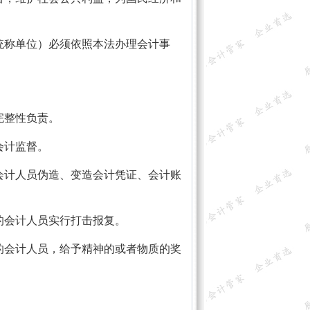
称单位）必须依照本法办理会计事
完整性负责。
会计监督。
计人员伪造、变造会计凭证、会计账
会计人员实行打击报复。
会计人员，给予精神的或者物质的奖