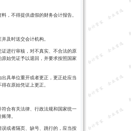
料，不得提供虚假的财务会计报告。
并及时送交会计机构。
证进行审核，对不真实、不合法的原
的原始凭证予以退回，并要求按照国家
出具单位重开或者更正，更正处应当
不得在原始凭证上更正。
符合有关法律、行政法规和国家统一
性账簿。
误或者隔页、缺号、跳行的，应当按