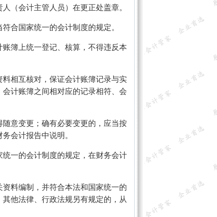
责人（会计主管人员）在更正处盖章。
符合国家统一的会计制度的规定。
账簿上统一登记、核算，不得违反本
料相互核对，保证会计账簿记录与实
、会计账簿之间相对应的记录相符、会
随意变更；确有必要变更的，应当按
财务会计报告中说明。
统一的会计制度的规定，在财务会计
资料编制，并符合本法和国家统一的
；其他法律、行政法规另有规定的，从