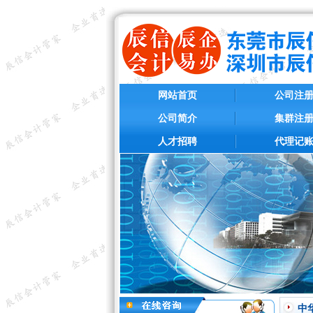
网站首页
公司注
公司简介
集群注
人才招聘
代理记
中