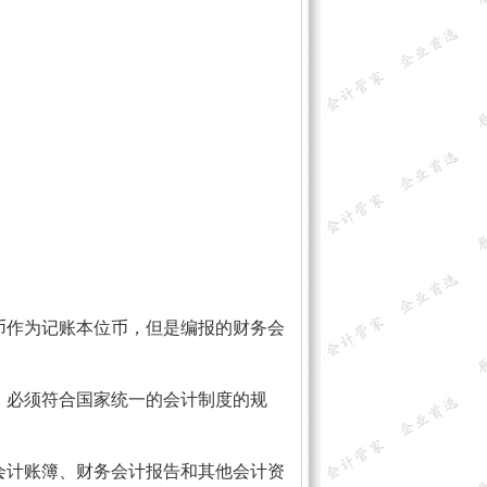
作为记账本位币，但是编报的财务会
必须符合国家统一的会计制度的规
计账簿、财务会计报告和其他会计资