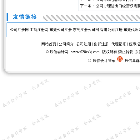
下一条：
公司办理进出口经营权需
公司注册网
工商注册网
东莞公司注册
东莞注册公司网
香港公司注册
东莞代理
网站首页
|
公司简介
|
公司注册
|
集群注册
|
代理记账
|
税审报
© 辰信会计网 www.020cxkj.com 版权所有 禁
© 辰信会计管家
辰信集群