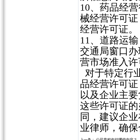
10、‌药品
械经营许可证
经营许可证。
‌11、道路
交通局窗口办
营市场准入许
对于特定行业
品经营许可证
以及企业主要
这些许可证的
同，建议企业
业律师，确保
上一条：
公司章程包括哪些内容？