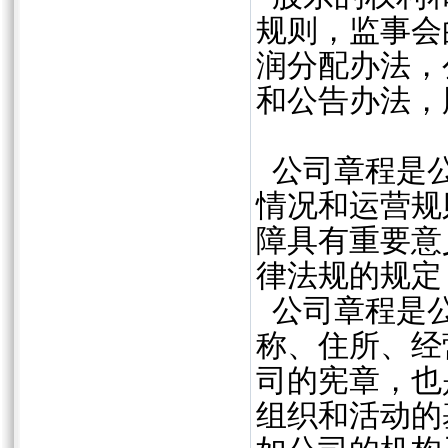
规则，监事会
润分配办法，
和公告办法，
公司章程是公
情况和运营规
障具有重要意
律法规的规定
公司章程是公
称、住所、经
司的宪章，也
组织和活动的