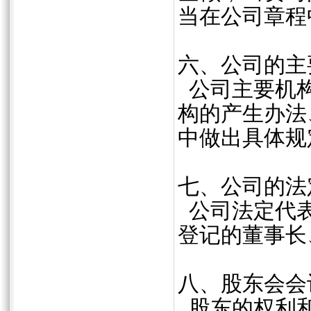
当在公司章程
六、公司的主
公司主要机构
构的产生办法
中做出具体规
七、公司的法
公司法定代表
登记的董事长
八、股东会会
股东的权利和