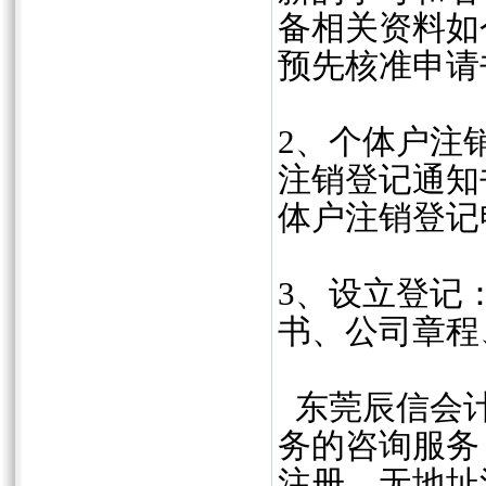
备相关资料如
预先核准申请
2、个体户注
注销登记通知
体户注销登记
3、设立登记
书、公司章程
东莞辰信会计
务的咨询服务
注册，无地址