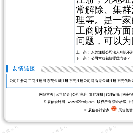
常解除、集群
理等。是一家
工商财税方面
问题，可以为
上一条：
东莞注册公司法人可以不
下一条：
公司章程包括哪些内容？
公司注册网
工商注册网
东莞公司注册
东莞注册公司网
香港公司注册
东莞代理
网站首页
|
公司简介
|
公司注册
|
集群注册
|
代理记账
|
税审报
© 辰信会计网 www.020cxkj.com 版权所有 禁
© 辰信会计管家
辰信集群