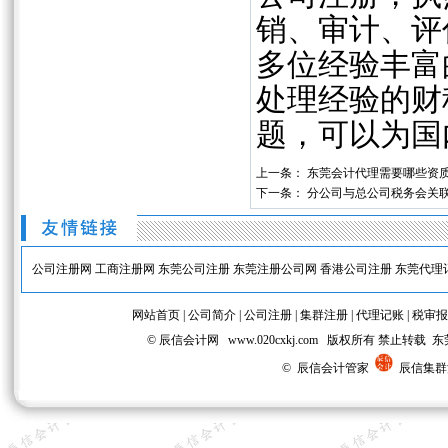
销、审计、评
多位经验丰富
处理经验的财
题，可以为国
上一条：
东莞会计代理需要哪些资
下一条：
‌分公司与总公司税务会关
公司注册网
工商注册网
东莞公司注册
东莞注册公司网
香港公司注册
东莞代理
网站首页
|
公司简介
|
公司注册
|
集群注册
|
代理记账
|
税审报
© 辰信会计网 www.020cxkj.com 版权所有 禁
© 辰信会计管家
辰信集群