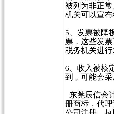
被列为非正常
机关可以宣布
‌5、发票被
票，这些发票
税务机关进行
‌6、收入被
到，可能会采
东莞辰信会计
册商标，代理
公司注册，执