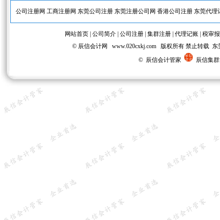
公司注册网
工商注册网
东莞公司注册
东莞注册公司网
香港公司注册
东莞代理
网站首页
|
公司简介
|
公司注册
|
集群注册
|
代理记账
|
税审报
© 辰信会计网 www.020cxkj.com 版权所有 禁
© 辰信会计管家
辰信集群