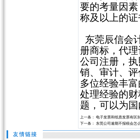
要的考量因素
称及以上的证
东莞辰信会计
册商标，代理
公司注册，执
销、审计、评
多位经验丰富
处理经验的财
题，可以为国
上一条：
电子发票和纸质发票有区
下一条：
东莞公司逾期不报税会怎