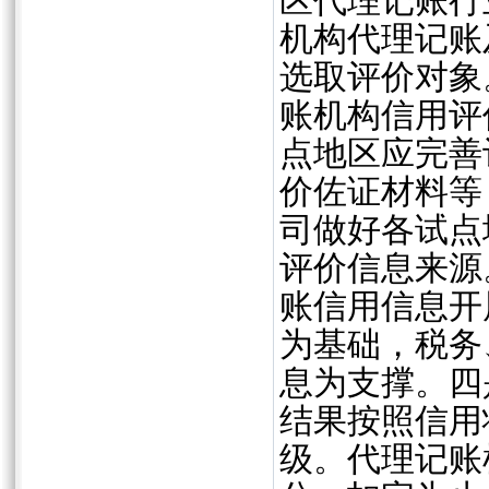
区代理记账行
机构代理记账
选取评价对象
账机构信用评
点地区应完善
价佐证材料等
司做好各试点
评价信息来源
账信用信息开
为基础，税务
息为支撑。四
结果按照信用
级。代理记账