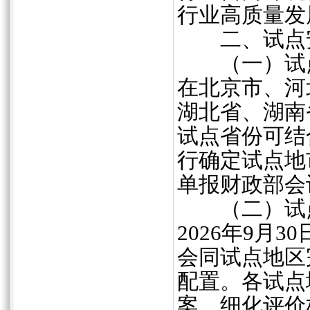
行业高质量发
二、试点
（一）试点
在北京市、河
湖北省、湖南
试点省份可结
行确定试点地市
单报财政部会
（二）试点
2026年9月
会同试点地区
配置。各试点
案，细化评价