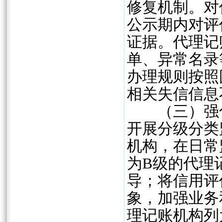
修复机制。对
公示期内对评
证据。代理记
单、异常名录
办理规则按照
相关失信信息
（三）强化
开展分级分类
机构，在日常
为B级的代理
导；将信用评
象，加强业务
理记账机构列