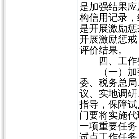
是加强结果应
构信用记录，
是开展激励惩
开展激励惩戒
评价结果。
四、工作
（一）加强
委、税务总局
议、实地调研
指导，保障试
门要将实施代
一项重要任务
试点工作任务