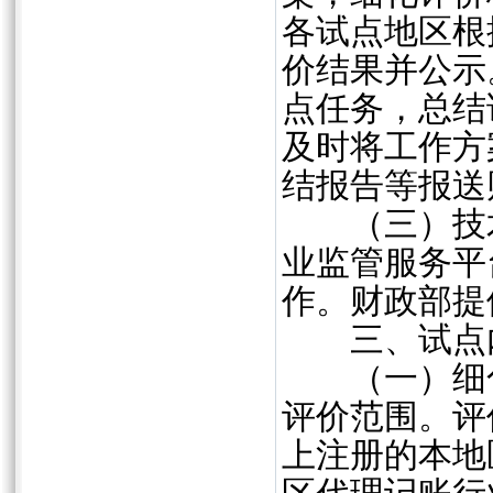
各试点地区根
价结果并公示。
点任务，总结
及时将工作方
结报告等报送
（三）技术
业监管服务平
作。财政部提
三、试点
（一）细化
评价范围。评
上注册的本地