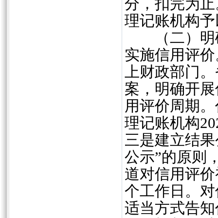
分，扣完为止
理记账机构予
（二）明确
实施信用评价
上财政部门。
案，明确开展
用评价周期。
理记账机构20
三是建立结果
公示”的原则
道对信用评价
个工作日。对
适当方式告知